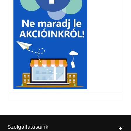
Szolgáltatásaink