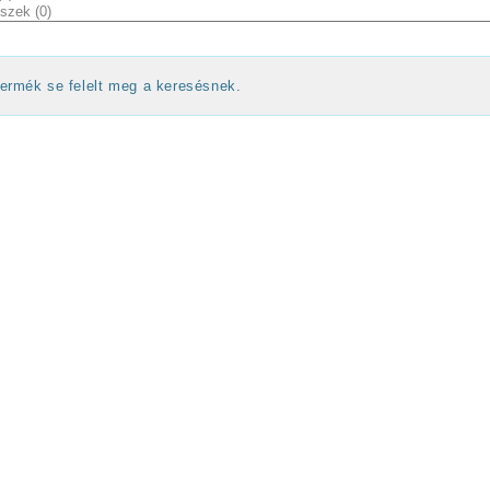
ermék se felelt meg a keresésnek.