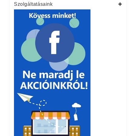
Szolgáltatásaink