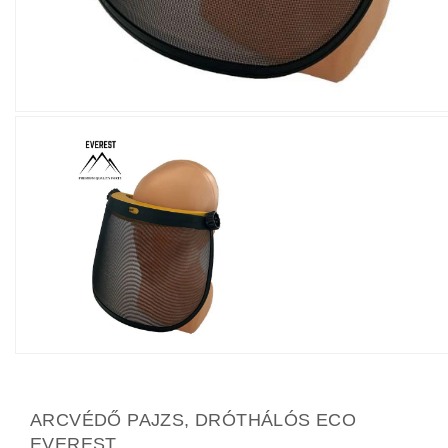
ARCVÉDŐ PAJZS, DRÓTHÁLÓS ECO
EVEREST