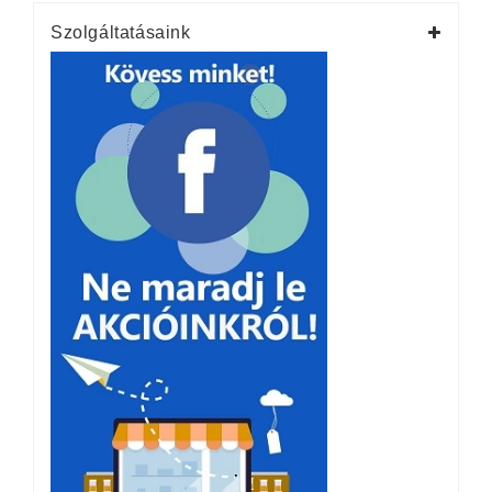
Szolgáltatásaink