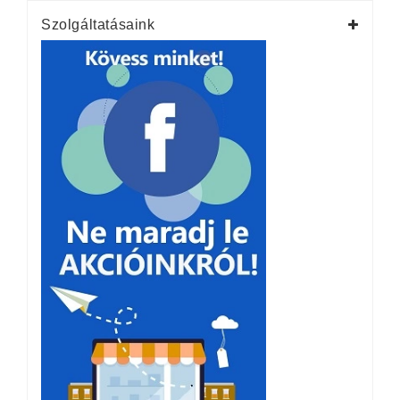
Szolgáltatásaink