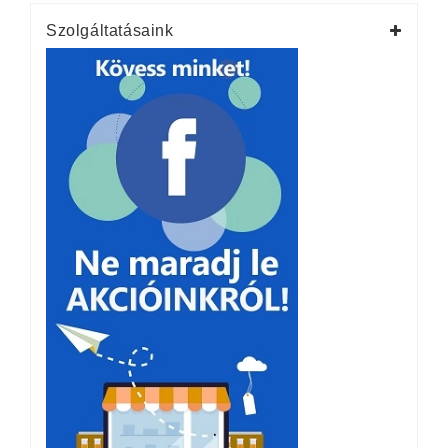
Szolgáltatásaink