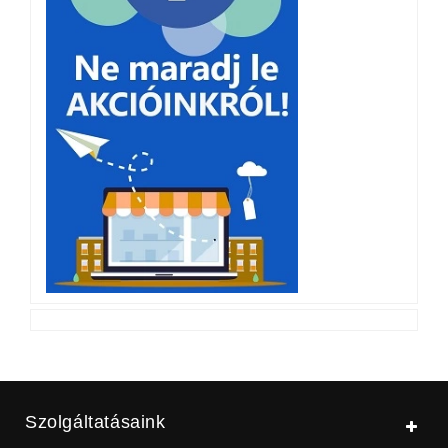
Szolgáltatásaink