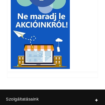
Szolgáltatásaink