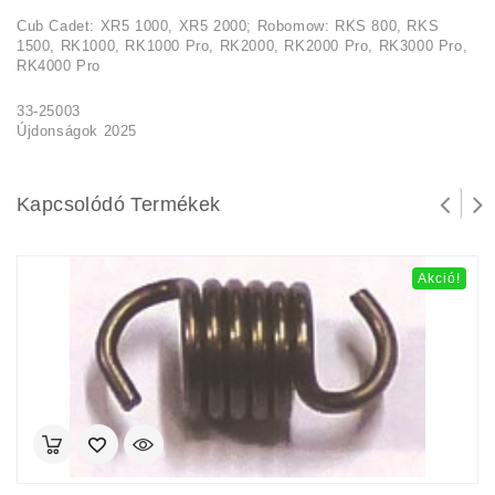
Cub Cadet: XR5 1000, XR5 2000; Robomow: RKS 800, RKS
1500, RK1000, RK1000 Pro, RK2000, RK2000 Pro, RK3000 Pro,
RK4000 Pro
33-25003
Újdonságok 2025
Kapcsolódó Termékek
Akció!