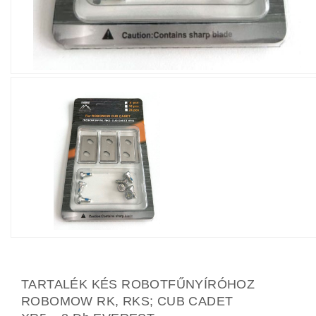
TARTALÉK KÉS ROBOTFŰNYÍRÓHOZ
ROBOMOW RK, RKS; CUB CADET