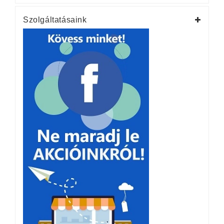
Szolgáltatásaink