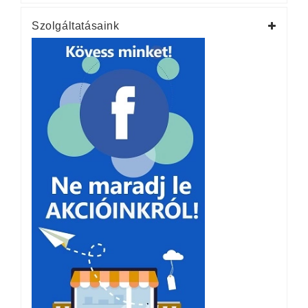
Szolgáltatásaink