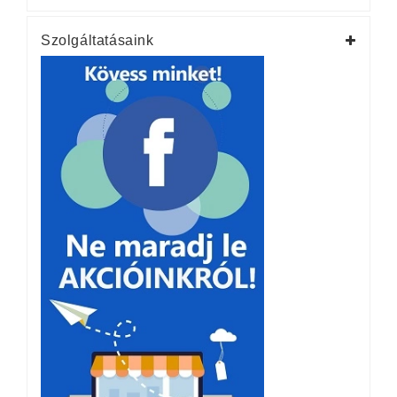
Szolgáltatásaink