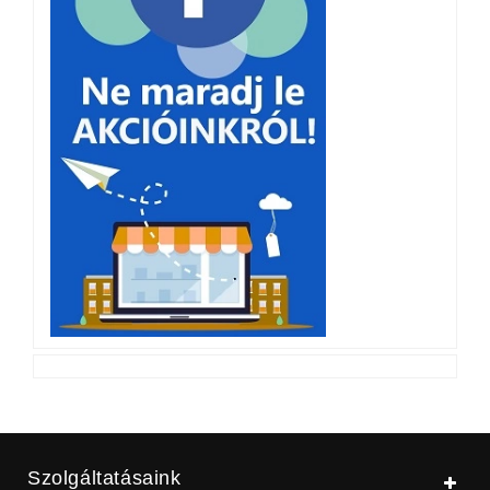
Szolgáltatásaink