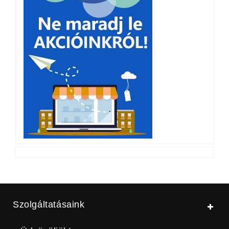
Szolgáltatásaink