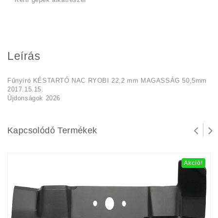
Leírás
Fűnyíró KÉSTARTÓ NAC RYOBI 22,2 mm MAGASSÁG 50,5mm
2017.15.15.
Újdonságok 2026
Kapcsolódó Termékek
Akció!