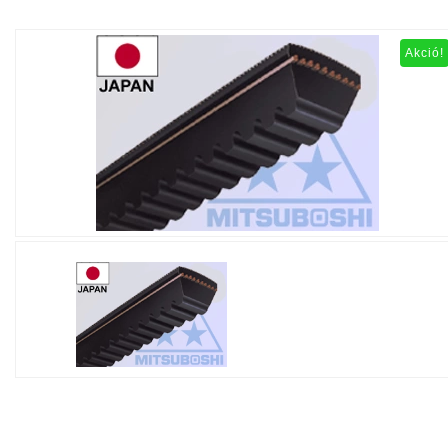
Akció!