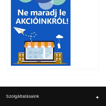
Szolgáltatásaink