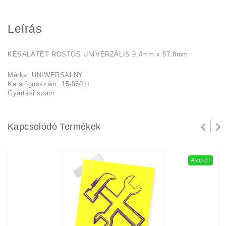
Leírás
KÉSALÁTÉT ROSTOS UNIVERZÁLIS 9,4mm x 57,8mm
Márka: UNIWERSALNY
Katalógusszám: 15-06011
Gyártási szám:
Kapcsolódó Termékek
Akció!