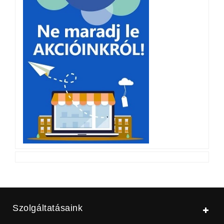
Szolgáltatásaink