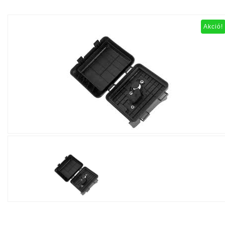
Akció!