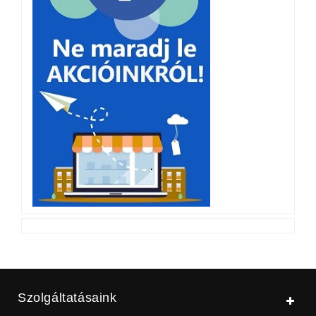
Szolgáltatásaink