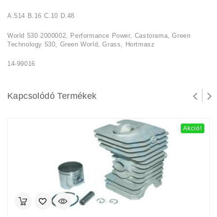
A.514 B.16 C.10 D.48
World 530 2000002, Performance Power, Castorama, Green
Technology 530, Green World, Grass, Hortmasz
14-99016
Kapcsolódó Termékek
Akció!