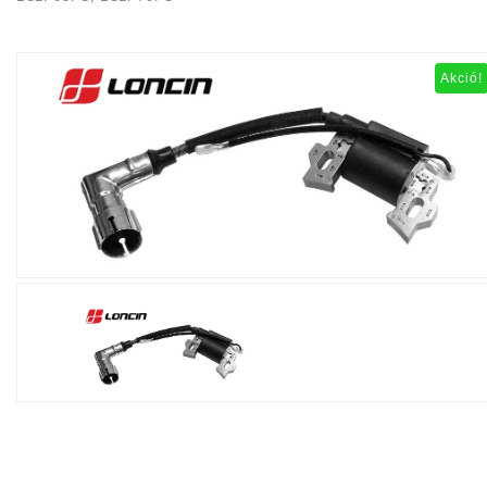
Akció!