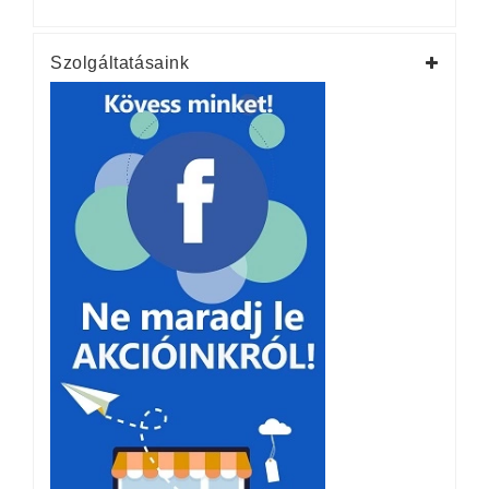
Szolgáltatásaink