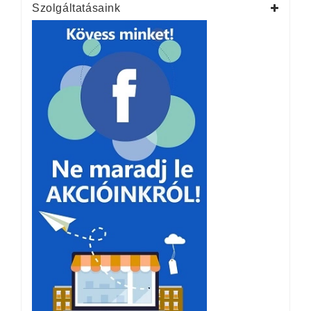
Szolgáltatásaink