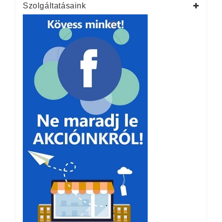
Szolgáltatásaink