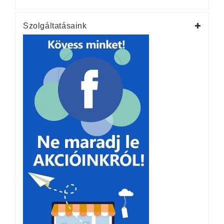
Szolgáltatásaink